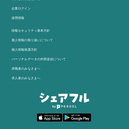
企業ログイン
採用情報
情報セキュリティ基本方針
個人情報の取り扱いについて
個人情報保護方針
パーソナルデータの外部送信について
求職者のみなさまへ
求人者のみなさまへ