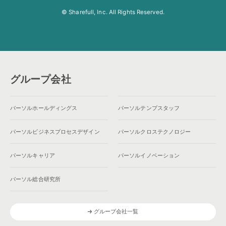
© Sharefull, Inc. All Rights Reserved.
グループ会社
パーソルホールディングス
パーソルテンプスタッフ
パーソルビジネスプロセスデザイン
パーソルクロステクノロジー
パーソルキャリア
パーソルイノベーション
パーソル総合研究所
グループ会社一覧