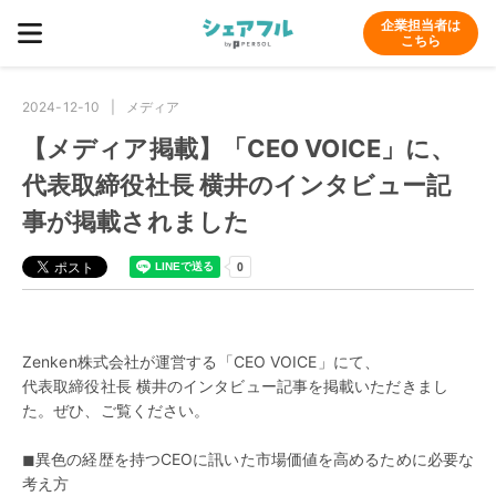
企業担当者は
こちら
2024-12-10
メディア
【メディア掲載】「CEO VOICE」に、
代表取締役社長 横井のインタビュー記
事が掲載されました
Zenken株式会社が運営する「CEO VOICE」にて、
代表取締役社長 横井のインタビュー記事を掲載いただきまし
た。ぜひ、ご覧ください。
◼︎異色の経歴を持つCEOに訊いた市場価値を高めるために必要な
考え方