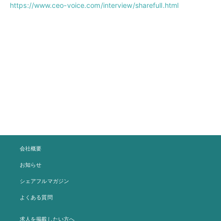
https://www.ceo-voice.com/interview/sharefull.html
会社概要
お知らせ
シェアフルマガジン
よくある質問
求人を掲載したい方へ