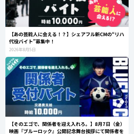
【あの芸能人に会える！？】シェアフル新CMの“リハ
代役バイト”募集中！
2026年8月5日
【そのエゴで、関係者を迎え入れろ。】8月7日（金）
映画『ブルーロック』公開記念舞台挨拶にて関係者を