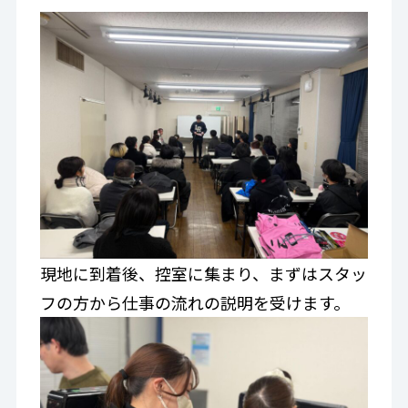
現地に到着後、控室に集まり、まずはスタッ
フの方から仕事の流れの説明を受けます。