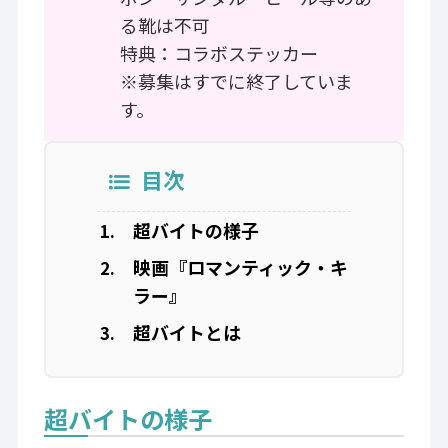
る靴は不可
特典：コラボステッカー
※募集はすでに終了していま
す。
目次
超バイトの様子
映画『ロマンティック・キ
ラー』
超バイトとは
超バイトの様子