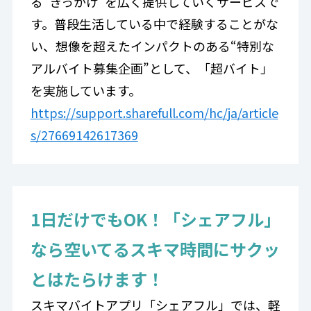
る“きっかけ”を広く提供していくサービスで
す。普段生活している中で経験することがな
い、想像を超えたインパクトのある“特別な
アルバイト募集企画”として、「超バイト」
を実施しています。
https://support.sharefull.com/hc/ja/article
s/27669142617369
1日だけでもOK！「シェアフル」
なら空いてるスキマ時間にサクッ
とはたらけます！
スキマバイトアプリ「シェアフル」では、軽