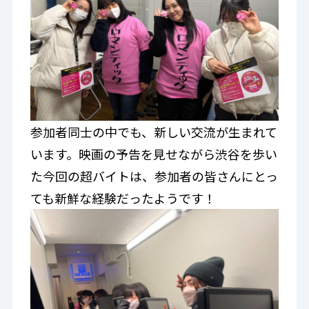
参加者同士の中でも、新しい交流が生まれて
います。映画の予告を見せながら渋谷を歩い
た今回の超バイトは、参加者の皆さんにとっ
ても新鮮な経験だったようです！