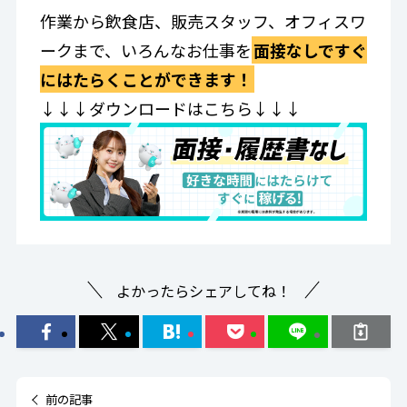
作業から飲食店、販売スタッフ、オフィスワ
ークまで、いろんなお仕事を
面接なしですぐ
にはたらくことができます！
↓↓↓ダウンロードはこちら↓↓↓
よかったらシェアしてね！