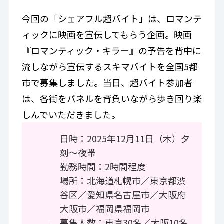
今回の「シェアフル超バイト」は、ロマンテ
ィックに映画を宣伝してもらう企画。映画
『ロマンティック・キラー』の予告を背中に
流しながら宣伝するスキマバイトを全国5都
市で募集しました。当日、超バイト参加者
は、各街をパネルを背負いながら歩き回り楽
しんでいただきました。
日時：2025年12月11日（木）夕
刻～夜帯
勤務時間：2時間程度
場所：北海道札幌市／東京都渋
谷区／愛知県名古屋市／大阪府
大阪市／福岡県福岡市
募集人数：東京30名／大阪10名