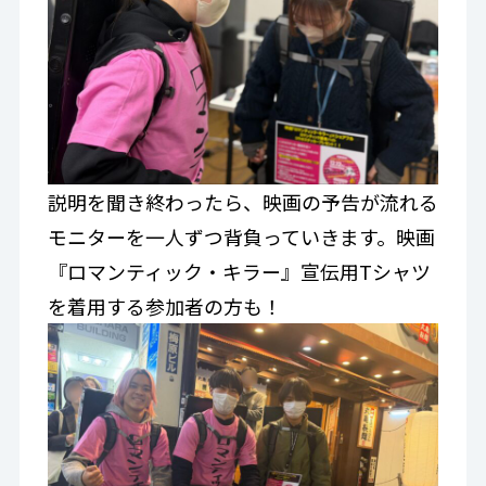
説明を聞き終わったら、映画の予告が流れる
モニターを一人ずつ背負っていきます。映画
『ロマンティック・キラー』宣伝用Tシャツ
を着用する参加者の方も！