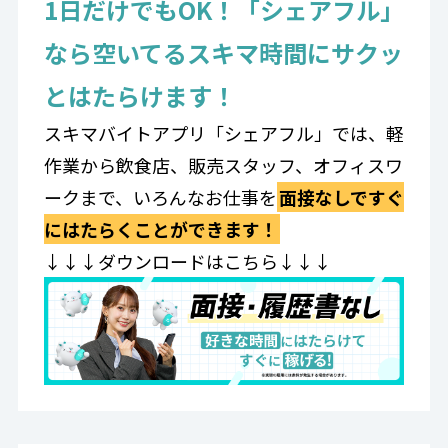
1日だけでもOK！「シェアフル」
なら空いてるスキマ時間にサクッ
とはたらけます！
スキマバイトアプリ「シェアフル」では、軽
作業から飲食店、販売スタッフ、オフィスワ
ークまで、いろんなお仕事を
面接なしですぐ
にはたらくことができます！
↓↓↓ダウンロードはこちら↓↓↓