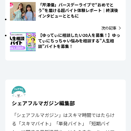
「芹澤優」バースデーライブで“おめでと
う”を届ける超バイト体験レポート｜終演後
インタビューとともに
【ゆってぃに相談したい20人を募集！】ゆっ
てぃにちっちゃい悩みを相談する”人生相
談”バイトを募集！
シェアフルマガジン編集部
「シェアフルマガジン」はスキマ時間ではたらけ
る「スキマバイト」「単発バイト」「短期バイ