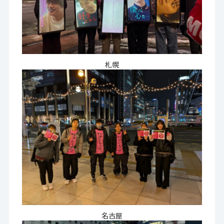
札幌
名古屋