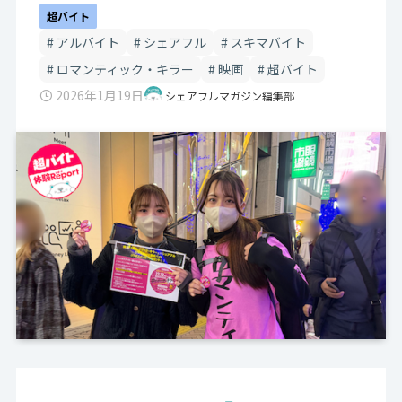
超バイト
アルバイト
シェアフル
スキマバイト
ロマンティック・キラー
映画
超バイト
2026年1月19日
シェアフルマガジン編集部