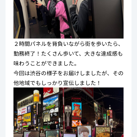
２時間パネルを背負いながら街を歩いたら、
勤務終了！たくさん歩いて、大きな達成感も
味わうことができました。
今回は渋谷の様子をお届けしましたが、その
他地域でもしっかり宣伝しました！