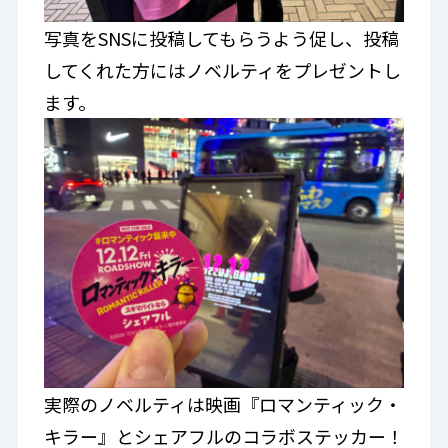
写真をSNSに投稿してもらうよう促し、投稿
してくれた方にはノベルティをプレゼントし
ます。
実際のノベルティは映画『ロマンティック・
キラー』とシェアフルのコラボステッカー！