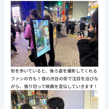
街を歩いていると、後ろ姿を撮影してくれる
ファンの方も！夜の渋谷の街で注目を浴びな
がら、張り切って映画を宣伝していきます！