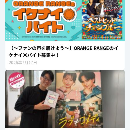
【～ファンの声を届けよう～】ORANGE RANGEのイ
ケナイ☀バイト募集中！
2026年7月17日