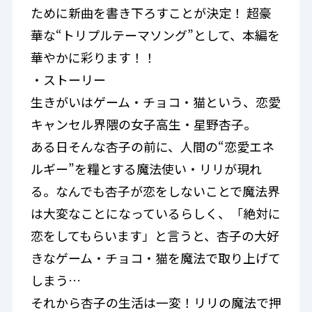
ために新曲を書き下ろすことが決定！ 超豪
華な“トリプルテーマソング”として、本編を
華やかに彩ります！！
・ストーリー
生きがいはゲーム・チョコ・猫という、恋愛
キャンセル界隈の女子高生・星野杏子。
ある日そんな杏子の前に、人間の“恋愛エネ
ルギー”を糧とする魔法使い・リリが現れ
る。なんでも杏子が恋をしないことで魔法界
は大変なことになっているらしく、「絶対に
恋をしてもらいます」と言うと、杏子の大好
きなゲーム・チョコ・猫を魔法で取り上げて
しまう…
それから杏子の生活は一変！リリの魔法で押