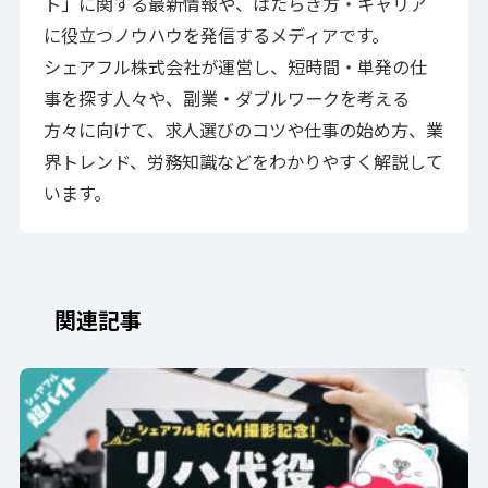
ト」に関する最新情報や、はたらき方・キャリア
に役立つノウハウを発信するメディアです。
シェアフル株式会社が運営し、短時間・単発の仕
事を探す人々や、副業・ダブルワークを考える
方々に向けて、求人選びのコツや仕事の始め方、業
界トレンド、労務知識などをわかりやすく解説して
います。
関連記事