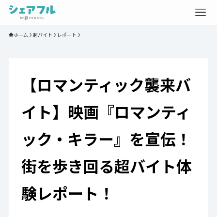
ホーム
超バイト
レポート
【ロマンティック襲来バ
イト】映画『ロマンティ
ック・キラー』を宣伝！
街を歩き回る超バイト体
験レポート！