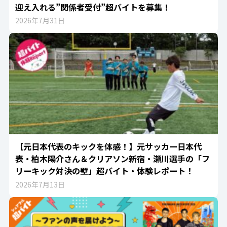
迎え入れる”関係者受付”超バイトを募集！
2026年7月31日
【元日本代表のキックを体感！】元サッカー日本代
表・柏木陽介さん＆クリアソン新宿・瀬川選手の「フ
リーキック対決の壁」超バイト・体験レポート！
2026年7月13日