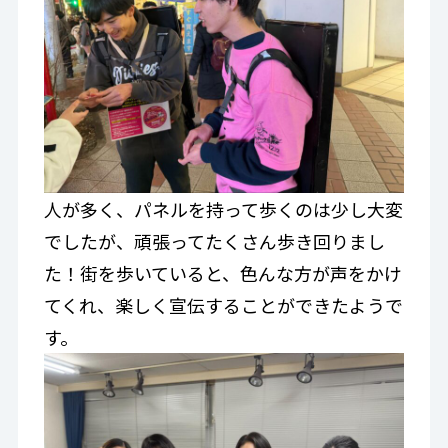
人が多く、パネルを持って歩くのは少し大変
でしたが、頑張ってたくさん歩き回りまし
た！街を歩いていると、色んな方が声をかけ
てくれ、楽しく宣伝することができたようで
す。