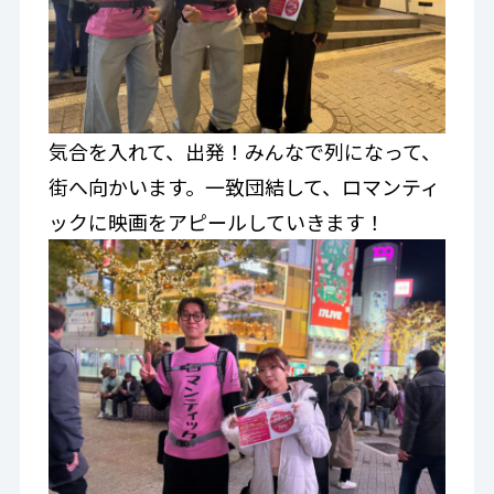
気合を入れて、出発！みんなで列になって、
街へ向かいます。一致団結して、ロマンティ
ックに映画をアピールしていきます！