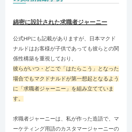
綿密に設計された求職者ジャーニー
公式HPにも記載がありますが、日本マクド
ナルドはお客様が子供であっても彼らとの関
係性構築を重視しており、
彼らがいつ・どこで「はたらこう」となった
場合でもマクドナルドが第一想起となるよう
に「求職者ジャーニー」を組み立てていま
す。
求職者ジャーニーは、私が作った造語で、マ
ーケティング用語のカスタマージャーニーの