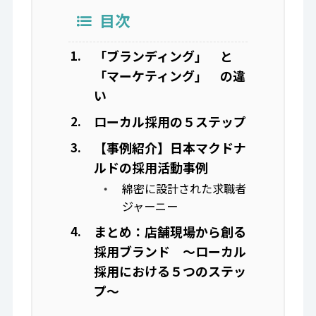
目次
「ブランディング」 と
「マーケティング」 の違
い
ローカル採用の５ステップ
【事例紹介】日本マクドナ
ルドの採用活動事例
綿密に設計された求職者
ジャーニー
まとめ：店舗現場から創る
採用ブランド ～ローカル
採用における５つのステッ
プ～