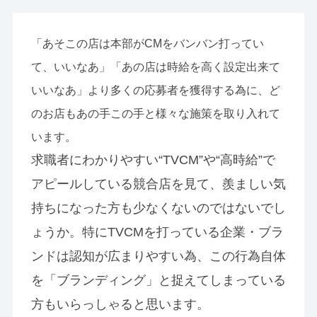
「あそこの店は本部がCMをバンバン打ってい
て、いいなあ」「あの店は時給を高く設定出来て
いいなあ」より多くの応募者を獲得する為に、ど
のお店もあの手この手と様々な施策を取り入れて
います。
求職者にわかりやすい“TVCM”や“高時給”で
アピールしている競合店を見て、羨ましい気
持ちになった方も少なくないのではないでし
ょうか。特にTVCMを打っている企業・ブラ
ンドは認知が広まりやすい為、この行為自体
を「ブランディング」と捉えてしまっている
方もいらっしゃると思います。