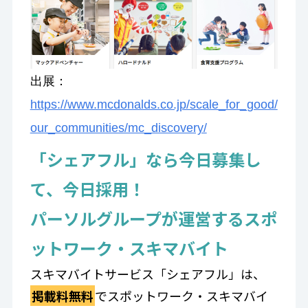
出展：
https://www.mcdonalds.co.jp/scale_for_good/
our_communities/mc_discovery/
「シェアフル」なら今日募集し
て、今日採用！
パーソルグループが運営するスポ
ットワーク・スキマバイト
スキマバイトサービス「シェアフル」は、
掲載料無料
でスポットワーク・スキマバイ