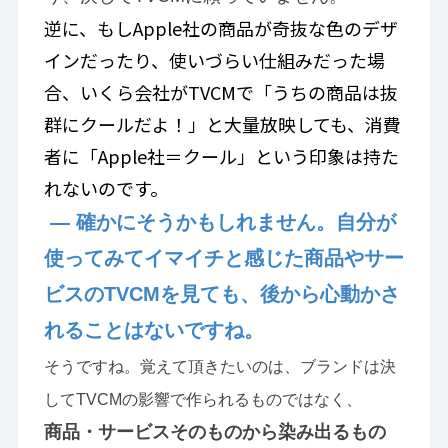
逆に、もしApple社の商品が奇抜な色のデザ
インだったり、使いづらい仕組みだった場
合、いくら会社がTVCMで「うちの商品は抜
群にクールだよ！」と大量放映しても、消費
者に「Apple社＝クール」という印象は持た
れないのです。
— 確かにそうかもしれません。自分が
使ってみてイマイチと感じた商品やサー
ビスのTVCMを見ても、後から心動かさ
れることはないですね。
そうですね。覚えて頂きたいのは、ブランドは決
してTVCMの影響で作られるものではなく、
商品・サービスそのものから染み出るもの