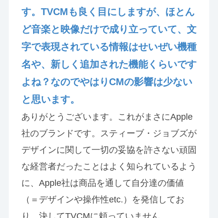
す。TVCMも良く目にしますが、ほとん
ど音楽と映像だけで成り立っていて、文
字で表現されている情報はせいぜい機種
名や、新しく追加された機能くらいです
よね？なのでやはりCMの影響は少ない
と思います。
ありがとうございます。これがまさにApple
社のブランドです。スティーブ・ジョブズが
デザインに関して一切の妥協を許さない頑固
な経営者だったことはよく知られているよう
に、Apple社は商品を通して自分達の価値
（＝デザインや操作性etc.）を発信してお
り、決してTVCMに頼っていません。