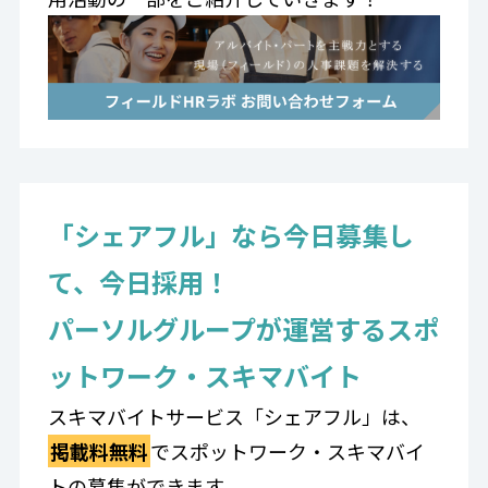
「シェアフル」なら今日募集し
て、今日採用！
パーソルグループが運営するスポ
ットワーク・スキマバイト
スキマバイトサービス「シェアフル」は、
掲載料無料
でスポットワーク・スキマバイ
トの募集ができます。