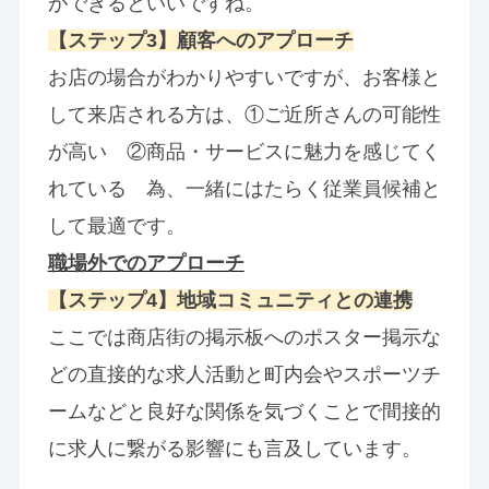
ができるといいですね。
【ステップ3】顧客へのアプローチ
お店の場合がわかりやすいですが、お客様と
して来店される方は、①ご近所さんの可能性
が高い ②商品・サービスに魅力を感じてく
れている 為、一緒にはたらく従業員候補と
して最適です。
職場外でのアプローチ
【ステップ4】地域コミュニティとの連携
ここでは商店街の掲示板へのポスター掲示な
どの直接的な求人活動と町内会やスポーツチ
ームなどと良好な関係を気づくことで間接的
に求人に繋がる影響にも言及しています。