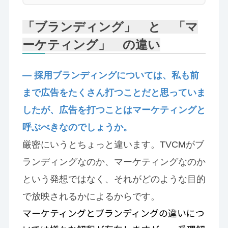
「ブランディング」 と 「マ
ーケティング」 の違い
— 採用ブランディングについては、私も前
まで広告をたくさん打つことだと思っていま
したが、広告を打つことはマーケティングと
呼ぶべきなのでしょうか。
厳密にいうとちょっと違います。TVCMがブ
ランディングなのか、マーケティングなのか
という発想ではなく、それがどのような目的
で放映されるかによるからです。
マーケティングとブランディングの違いにつ