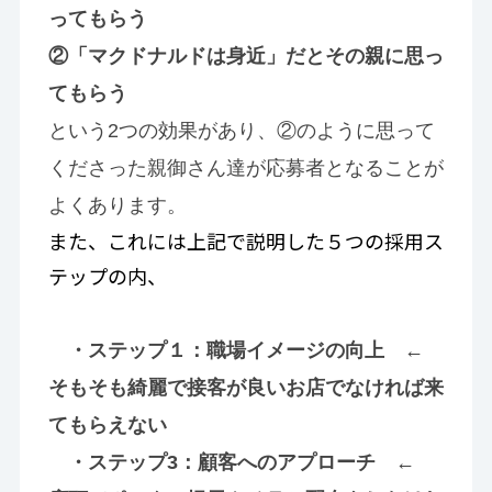
ってもらう
②「マクドナルドは身近」だとその親に思っ
てもらう
という2つの効果があり、②のように思って
くださった親御さん達が応募者となることが
よくあります。
また、これには上記で説明した５つの採用ス
テップの内、
・ステップ１：職場イメージの向上 ←
そもそも綺麗で接客が良いお店でなければ来
てもらえない
・ステップ3：顧客へのアプローチ ←