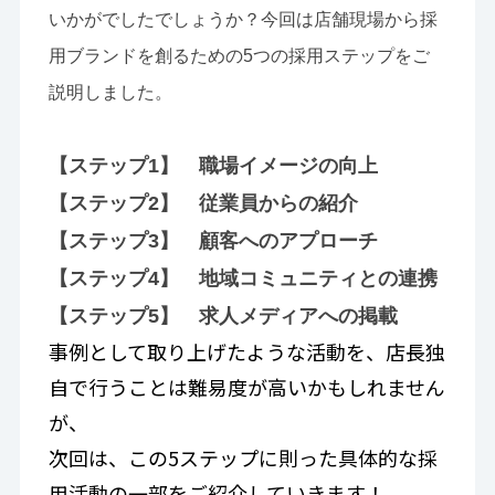
いかがでしたでしょうか？今回は店舗現場から採
用ブランドを創るための5つの採用ステップをご
説明しました。
【ステップ1】 職場イメージの向上
【ステップ2】 従業員からの紹介
【ステップ3】 顧客へのアプローチ
【ステップ4】 地域コミュニティとの連携
【ステップ5】 求人メディアへの掲載
事例として取り上げたような活動を、店長独
自で行うことは難易度が高いかもしれません
が、
次回は、この5ステップに則った具体的な採
用活動の一部をご紹介していきます！