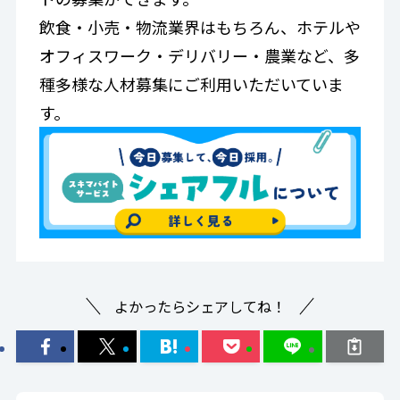
飲食・小売・物流業界はもちろん、ホテルや
オフィスワーク・デリバリー・農業など、多
種多様な人材募集にご利用いただいていま
す。
よかったらシェアしてね！