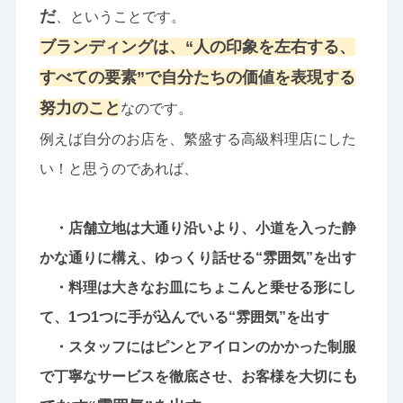
だ
、ということです。
ブランディングは、“人の印象を左右する、
すべての要素”で自分たちの価値を表現する
努力のこと
なのです。
例えば自分のお店を、繁盛する高級料理店にした
い！と思うのであれば、
・店舗立地は大通り沿いより、小道を入った静
かな通りに構え、ゆっくり話せる“雰囲気”を出す
・料理は大きなお皿にちょこんと乗せる形にし
て、1つ1つに手が込んでいる“雰囲気”を出す
・スタッフにはピンとアイロンのかかった制服
も
で丁寧なサービスを徹底させ、お客様を大切に