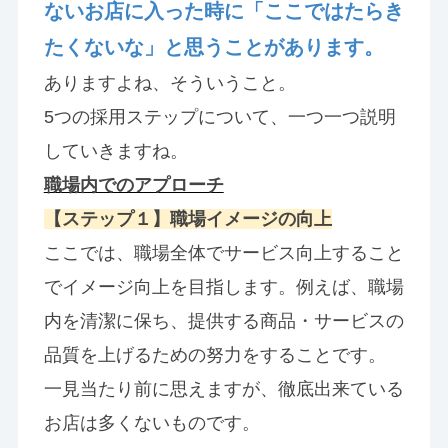
ないお店に入った時に「ここではたらき
たくないな」と思うことがあります。
ありますよね、そういうこと。
5つの採用ステップについて、一つ一つ説明
していきますね。
職場内でのアプローチ
【ステップ１】職場イメージの向上
ここでは、職場全体でサービス向上すること
でイメージ向上を目指します。例えば、職場
内を清潔に保ち、提供する商品・サービスの
品質を上げるための努力をすることです。
一見当たり前に思えますが、徹底出来ている
お店は多くないものです。