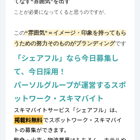
てなす“雰囲気”を出す
ことが必要になってくると思うのですが、
この
“雰囲気”＝イメージ・印象を持ってもら
うための努力そのものがブランディング
です
「シェアフル」なら今日募集し
て、今日採用！
パーソルグループが運営するスポ
ットワーク・スキマバイト
スキマバイトサービス「シェアフル」は、
掲載料無料
でスポットワーク・スキマバイ
トの募集ができます。
飲食・小売・物流業界はもちろん、ホテルや