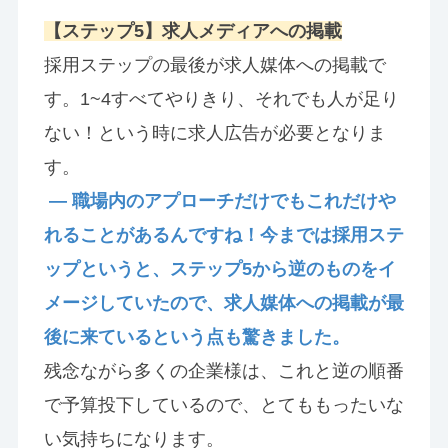
【ステップ5】求人メディアへの掲載
採用ステップの最後が求人媒体への掲載で
す。1~4すべてやりきり、それでも人が足り
ない！という時に求人広告が必要となりま
す。
— 職場内のアプローチだけでもこれだけや
れることがあるんですね！今までは採用ステ
ップというと、ステップ5から逆のものをイ
メージしていたので、求人媒体への掲載が最
後に来ているという点も驚きました。
残念ながら多くの企業様は、これと逆の順番
で予算投下しているので、とてももったいな
い気持ちになります。