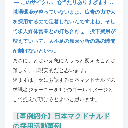
— このサイクル、心当たりありすぎます…
職場環境が整っていないまま、広告の力で人
を採用するので定着しないんですよね。そし
て求人媒体営業との打ち合わせ、投下費用が
増えていって、人不足の原因分析の為の時間
が割けないという。
まさに。とはいえ急にガラっと変えることは
難しく、非現実的だと思います。
※まずは、次にお話する日本マクドナルドの
求職者ジャーニーを1つのゴールイメージと
して捉えて頂けるとよいと思います。
【事例紹介】日本マクドナルド
の採用活動事例