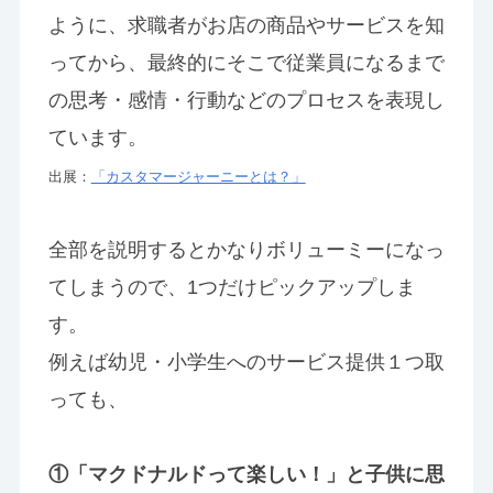
ように、求職者がお店の商品やサービスを知
ってから、最終的にそこで従業員になるまで
の思考・感情・行動などのプロセスを表現し
ています。
出展：
「カスタマージャーニーとは？」
全部を説明するとかなりボリューミーになっ
てしまうので、1つだけピックアップしま
す。
例えば幼児・小学生へのサービス提供１つ取
っても、
①「マクドナルドって楽しい！」と子供に思