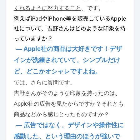
くれるように努力すること
、です。
例えばiPadやiPhone等を販売しているApple
社について、吉野さんはどのような印象を持
っていますか？
— Apple社の商品は大好きです！デザ
インが洗練されていて、シンプルだけ
ど、どこかオシャレですよね。
では、さらに質問です。
吉野さんがそのような印象を持ったのは、
Apple社の広告を見たからですか？それとも
商品などから感じとったものですか？
— 広告ではなく、デザインや操作性に
感動した、という理由のほうが強いで