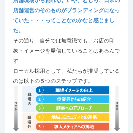
店舗現場から創れる。いや、むしろ、日常の
店舗運営のそのものがブランディングになっ
ていた・・・ってことなのかなと感じまし
た。
その通り。自分では無意識でも、お店の印
象・イメージを発信していることはあるんで
す。
ローカル採用として、私たちが推奨している
のは以下の５つのステップです。