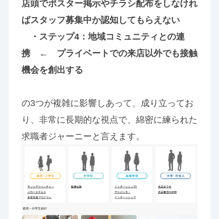
店頭でポスター掲示やチラシ配布をしなけれ
ばスタッフ募集中か認知してもらえない
・ステップ4：地域コミュニティとの連
携 ← プライベートでの来店以外でも接触
機会を創出する
の3つが複雑に影響しあって、成り立ってお
り、非常に長期的な視点で、綿密に練られた
求職者ジャーニーと言えます。