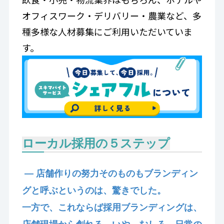
オフィスワーク・デリバリー・農業など、多
種多様な人材募集にご利用いただいていま
す。
ローカル採用の５ステップ
— 店舗作りの努力そのものもブランディン
グと呼ぶというのは、驚きでした。
一方で、これならば採用ブランディングは、