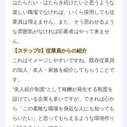
はたらたい・はたらき続けたいと思うような
楽しい職場でなければ、いくら採用しても従
業員は増えません。また、そう思わせるよう
な雰囲気がなければ応募者はやって来ませ
ん。
【ステップ2】従業員からの紹介
これはイメージしやすいですね。既存従業員
の知人・友人・家族を紹介してもらうことで
す。
“友人紹介制度“として報酬が発生する制度を
設けている企業も多いですが、できれば心か
ら「この素敵な職場を身近な人にも知っても
らいたい」と思ってもらえるような環境作り