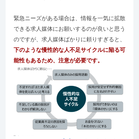
緊急ニーズがある場合は、情報を一気に拡散
できる求人媒体にお願いするのが良いと思う
のですが、求人媒体ばかりに頼りすぎると、
下のような慢性的な人不足サイクルに陥る可
能性もあるため、注意が必要です。