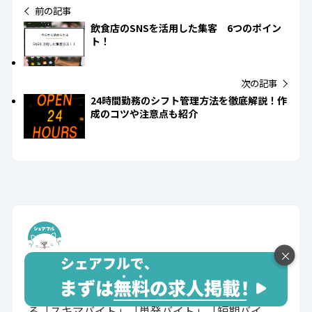
飲食店のSNSを活用した集客 6つのポイン
ト！
24時間勤務のシフト管理方法を徹底解説！作
成のコツや注意点も紹介
×
シェアフルマガジン編集部
「シェアフルマガジン」はスキマ時間ではたらけ
る「スキマバイト」「単発バイト」「短期バイ