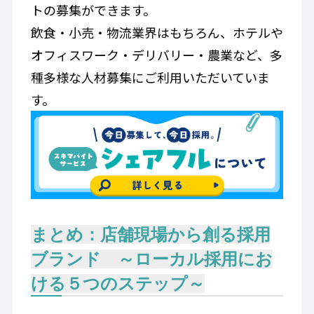
トの募集ができます。
飲食・小売・物流業界はもちろん、ホテルや
オフィスワーク・デリバリー・農業など、多
種多様な人材募集にご利用いただいていま
す。
まとめ：店舗現場から創る採用
ブランド ～ローカル採用にお
ける５つのステップ～